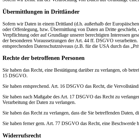
Übermittlungen in Drittländer
Sofern wir Daten in einem Drittland (d.h. außerhalb der Europäisch
oder Offenlegung, bzw. Übermittlung von Daten an Dritte geschieht, er
Verpflichtung oder auf Grundlage unserer berechtigten Interessen gesc
der besonderen Voraussetzungen der Art. 44 ff. DSGVO verarbeiten. D.
entsprechenden Datenschutzniveaus (z.B. für die USA durch das „Priva
Rechte der betroffenen Personen
Sie haben das Recht, eine Bestätigung darüber zu verlangen, ob betr
15 DSGVO.
Sie haben entsprechend. Art. 16 DSGVO das Recht, die Vervollständig
Sie haben nach Maßgabe des Art. 17 DSGVO das Recht zu verlangen,
Verarbeitung der Daten zu verlangen.
Sie haben das Recht zu verlangen, dass die Sie betreffenden Daten, 
Sie haben ferner gem. Art. 77 DSGVO das Recht, eine Beschwerde be
Widerrufsrecht