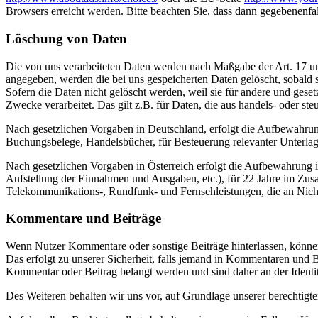
Browsers erreicht werden. Bitte beachten Sie, dass dann gegebenenfa
Löschung von Daten
Die von uns verarbeiteten Daten werden nach Maßgabe der Art. 17 u
angegeben, werden die bei uns gespeicherten Daten gelöscht, sobald
Sofern die Daten nicht gelöscht werden, weil sie für andere und geset
Zwecke verarbeitet. Das gilt z.B. für Daten, die aus handels- oder 
Nach gesetzlichen Vorgaben in Deutschland, erfolgt die Aufbewahru
Buchungsbelege, Handelsbücher, für Besteuerung relevanter Unterlag
Nach gesetzlichen Vorgaben in Österreich erfolgt die Aufbewahrung
Aufstellung der Einnahmen und Ausgaben, etc.), für 22 Jahre im Zu
Telekommunikations-, Rundfunk- und Fernsehleistungen, die an Nic
Kommentare und Beiträge
Wenn Nutzer Kommentare oder sonstige Beiträge hinterlassen, können 
Das erfolgt zu unserer Sicherheit, falls jemand in Kommentaren und Be
Kommentar oder Beitrag belangt werden und sind daher an der Identität
Des Weiteren behalten wir uns vor, auf Grundlage unserer berechtigt