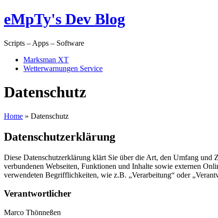
eMpTy's Dev Blog
Scripts – Apps – Software
Marksman XT
Wetterwarnungen Service
Datenschutz
Home
»
Datenschutz
Datenschutzerklärung
Diese Datenschutzerklärung klärt Sie über die Art, den Umfang und
verbundenen Webseiten, Funktionen und Inhalte sowie externen Onlin
verwendeten Begrifflichkeiten, wie z.B. „Verarbeitung“ oder „Veran
Verantwortlicher
Marco Thönneßen