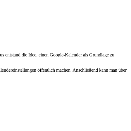
us entstand die Idee, einen Google-Kalender als Grundlage zu
alendereinstellungen öffentlich machen. Anschließend kann man über