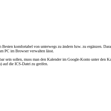
m Besten komfortabel von unterwegs zu ändern bzw. zu ergänzen. Dara
am PC im Browser verwalten lässt.
chtbar sein sollen, muss man den Kalender im Google-Konto unter den K
) auf die ICS-Datei zu greifen.