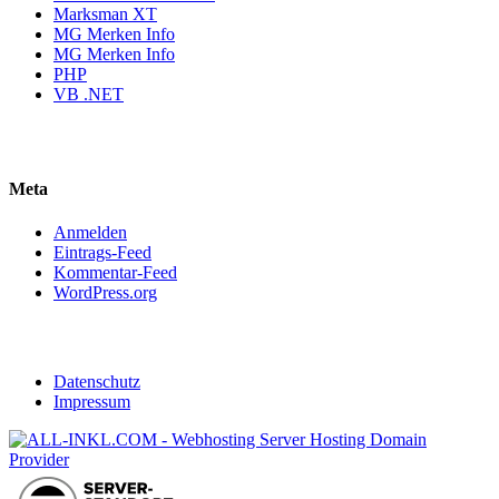
Marksman XT
MG Merken Info
MG Merken Info
PHP
VB .NET
Meta
Anmelden
Eintrags-Feed
Kommentar-Feed
WordPress.org
Datenschutz
Impressum