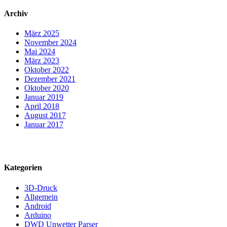
Archiv
März 2025
November 2024
Mai 2024
März 2023
Oktober 2022
Dezember 2021
Oktober 2020
Januar 2019
April 2018
August 2017
Januar 2017
Kategorien
3D-Druck
Allgemein
Android
Arduino
DWD Unwetter Parser